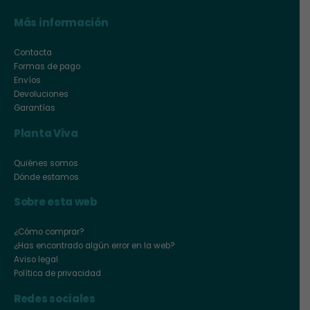
Más información
Contacta
Formas de pago
Envíos
Devoluciones
Garantías
Planta Viva
Quiénes somos
Dónde estamos
Sobre esta web
¿Cómo comprar?
¿Has encontrado algún error en la web?
Aviso legal
Política de privacidad
Redes sociales