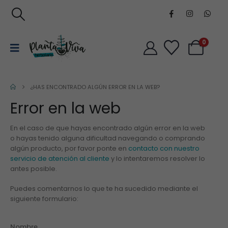
0
¿HAS ENCONTRADO ALGÚN ERROR EN LA WEB?
Error en la web
En el caso de que hayas encontrado algún error en la web
o hayas tenido alguna dificultad navegando o comprando
algún producto, por favor ponte en
contacto con nuestro
servicio de atención al cliente
y lo intentaremos resolver lo
antes posible.
Puedes comentarnos lo que te ha sucedido mediante el
siguiente formulario:
Nombre