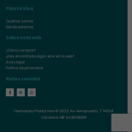
Planta Viva
Quiénes somos
Dónde estamos
Sobre esta web
¿Cómo comprar?
¿Has encontrado algún error en la web?
Aviso legal
Política de privacidad
Redes sociales
Herbolario Planta Viva © 2023. Av. Aeropuerto, 7. 14004
Córdoba. NIF 44360906R