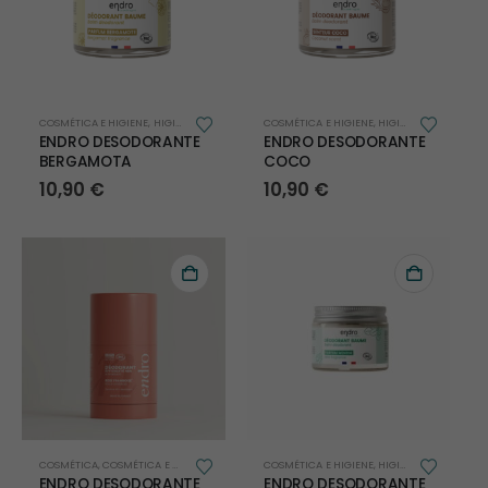
COSMÉTICA E HIGIENE
,
HIGIENE
COSMÉTICA E HIGIENE
,
HIGIENE
ENDRO DESODORANTE
ENDRO DESODORANTE
BERGAMOTA
COCO
10,90
€
10,90
€
COSMÉTICA
,
COSMÉTICA E HIGIENE
,
HIGIENE
COSMÉTICA E HIGIENE
,
HIGIENE
ENDRO DESODORANTE
ENDRO DESODORANTE