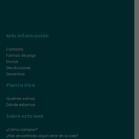
Más información
Contacta
Formas de pago
Envíos
Devoluciones
Garantías
Planta Viva
Quiénes somos
Dónde estamos
Sobre esta web
¿Cómo comprar?
¿Has encontrado algún error en la web?