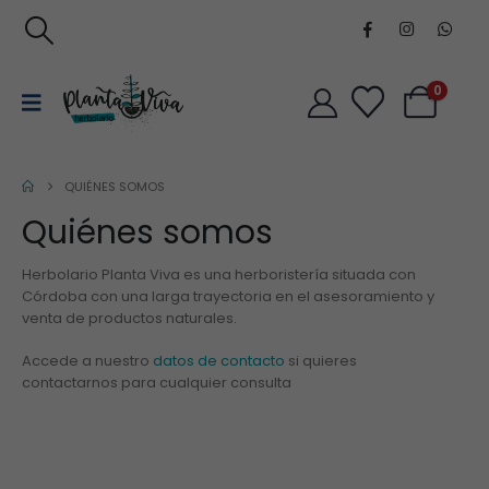
0
QUIÉNES SOMOS
Quiénes somos
Herbolario Planta Viva es una herboristería situada con
Córdoba con una larga trayectoria en el asesoramiento y
venta de productos naturales.
Accede a nuestro
datos de contacto
si quieres
contactarnos para cualquier consulta