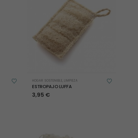
HOGAR SOSTENIBLE
,
LIMPIEZA
ESTROPAJO LUFFA
3,95
€