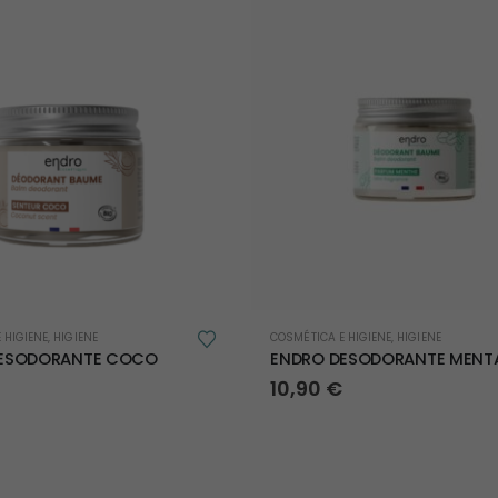
 HIGIENE
,
HIGIENE
COSMÉTICA E HIGIENE
,
HIGIENE
DESODORANTE COCO
ENDRO DESODORANTE MENT
10,90
€