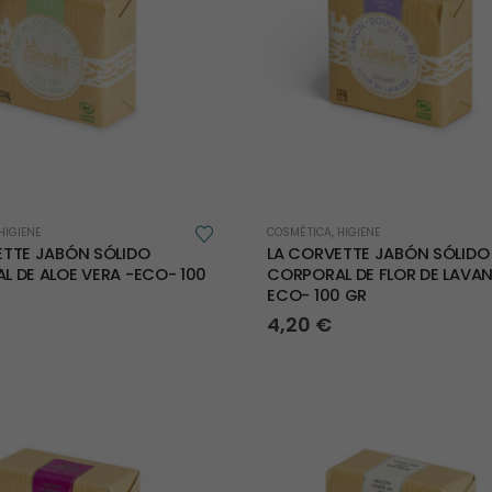
HIGIENE
COSMÉTICA
,
HIGIENE
ETTE JABÓN SÓLIDO
LA CORVETTE JABÓN SÓLIDO
 DE ALOE VERA -ECO- 100
CORPORAL DE FLOR DE LAVAN
ECO- 100 GR
4,20
€