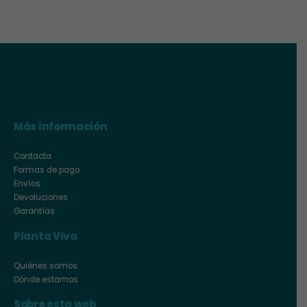
Más información
Contacta
Formas de pago
Envíos
Devoluciones
Garantías
Planta Viva
Quiénes somos
Dónde estamos
Sobre esta web