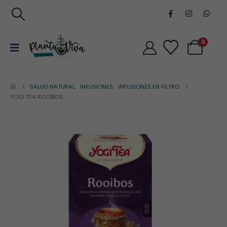
0
SALUD NATURAL
,
INFUSIONES
,
INFUSIONES EN FILTRO
YOGI TEA ROOIBOS