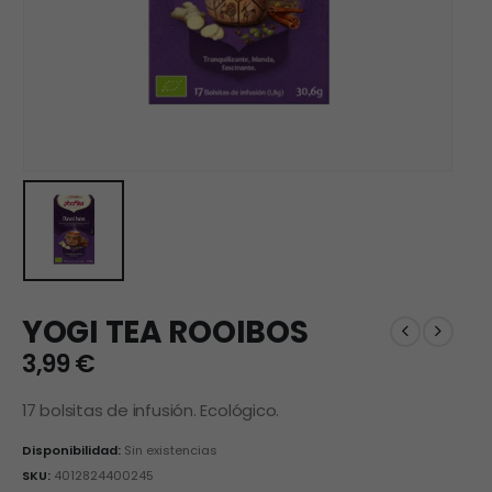
YOGI TEA ROOIBOS
3,99
€
17 bolsitas de infusión. Ecológico.
Disponibilidad:
Sin existencias
SKU:
4012824400245