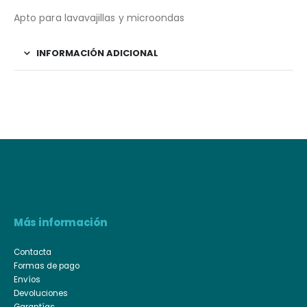
Apto para lavavajillas y microondas
INFORMACIÓN ADICIONAL
Más información
Contacta
Formas de pago
Envíos
Devoluciones