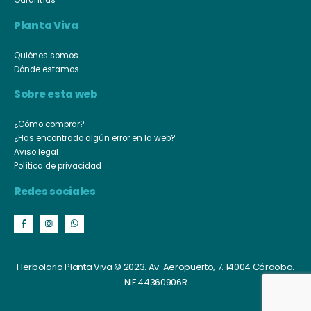
Garantías
Planta Viva
Quiénes somos
Dónde estamos
Sobre esta web
¿Cómo comprar?
¿Has encontrado algún error en la web?
Aviso legal
Política de privacidad
Redes sociales
Herbolario Planta Viva © 2023. Av. Aeropuerto, 7. 14004 Córdoba.
NIF 44360906R