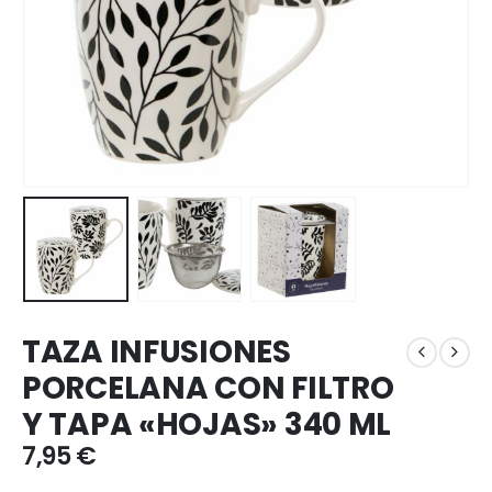
TAZA INFUSIONES
PORCELANA CON FILTRO
Y TAPA «HOJAS» 340 ML
7,95
€