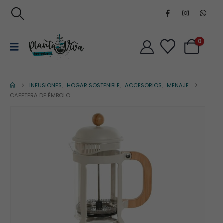
0
INFUSIONES
,
HOGAR SOSTENIBLE
,
ACCESORIOS
,
MENAJE
CAFETERA DE ÉMBOLO