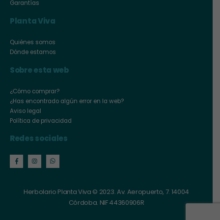
Garantías
Planta Viva
Quiénes somos
Dónde estamos
Sobre esta web
¿Cómo comprar?
¿Has encontrado algún error en la web?
Aviso legal
Política de privacidad
Redes sociales
Herbolario Planta Viva © 2023. Av. Aeropuerto, 7. 14004
Córdoba. NIF 44360906R